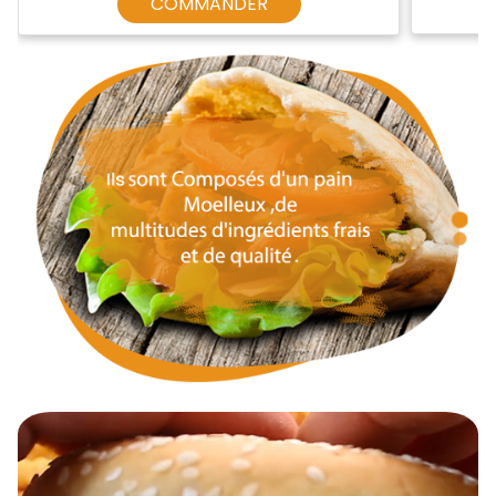
COMMANDER