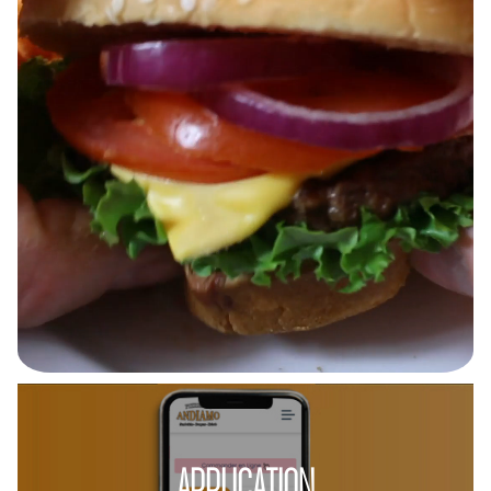
APPLICATION