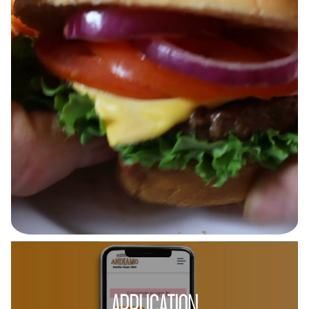
APPLICATION