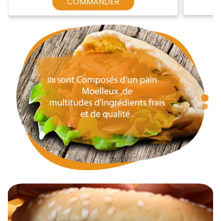
COMMANDER