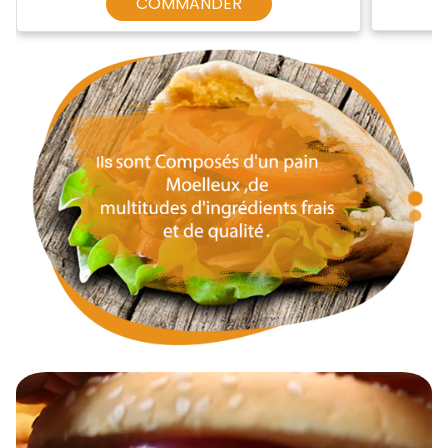
COMMANDER