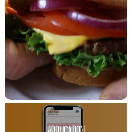
APPLICATION