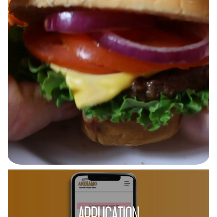
APPLICATION