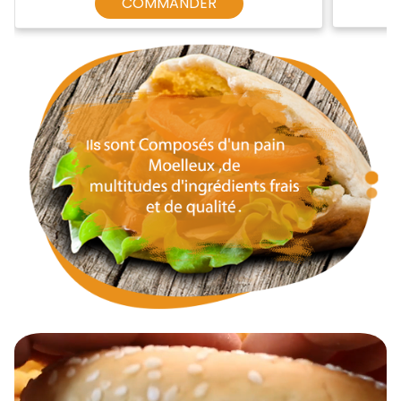
COMMANDER