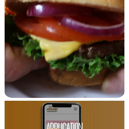
APPLICATION