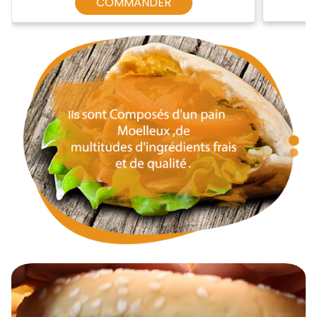
COMMANDER