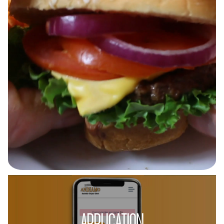
APPLICATION