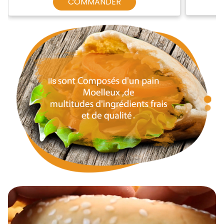
COMMANDER