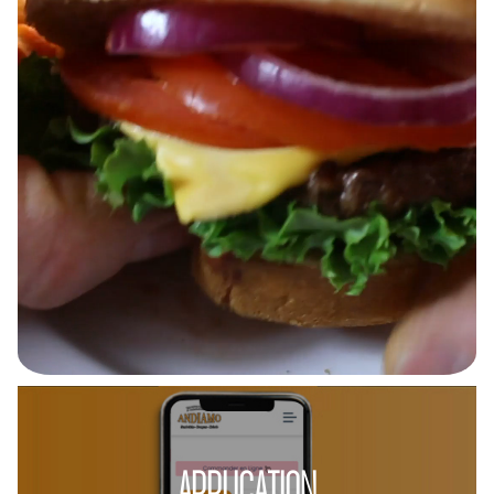
APPLICATION