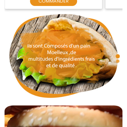
COMMANDER