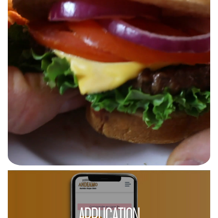
APPLICATION