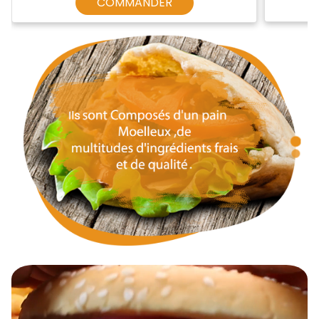
COMMANDER