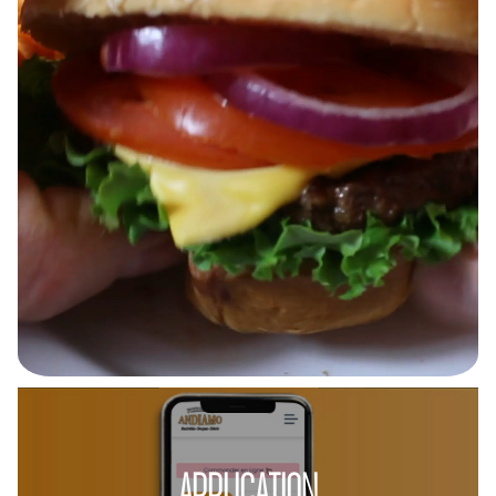
APPLICATION