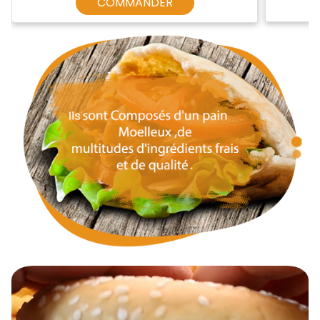
COMMANDER