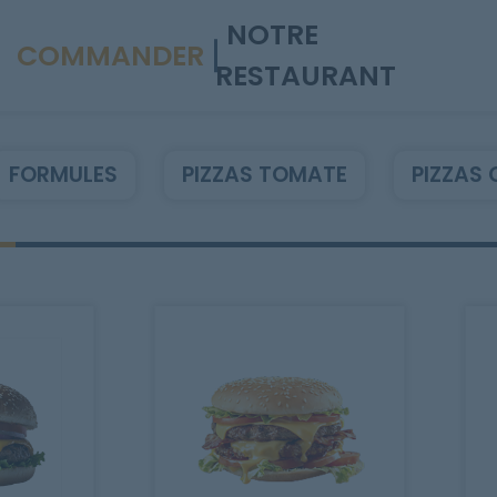
NOTRE
COMMANDER
RESTAURANT
FORMULES
PIZZAS TOMATE
PIZZAS 