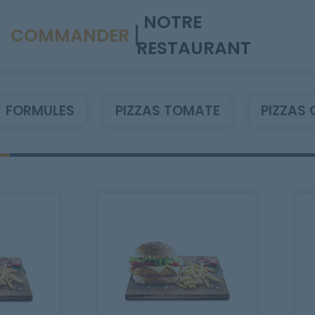
NOTRE
COMMANDER
RESTAURANT
FORMULES
PIZZAS TOMATE
PIZZAS 