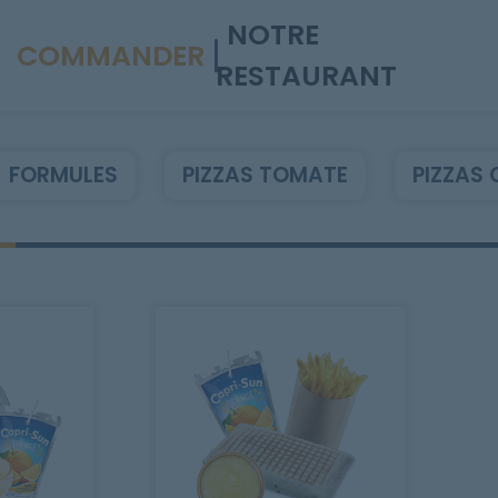
NOTRE
COMMANDER
RESTAURANT
FORMULES
PIZZAS TOMATE
PIZZAS 