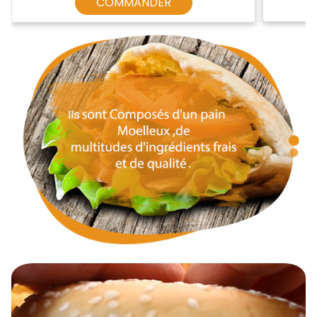
COMMANDER