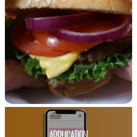
APPLICATION