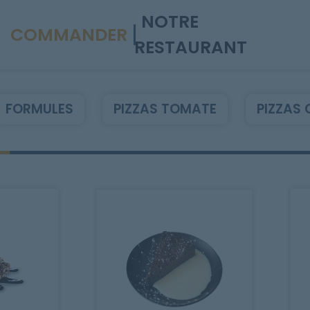
NOTRE
COMMANDER
RESTAURANT
FORMULES
PIZZAS TOMATE
PIZZAS 