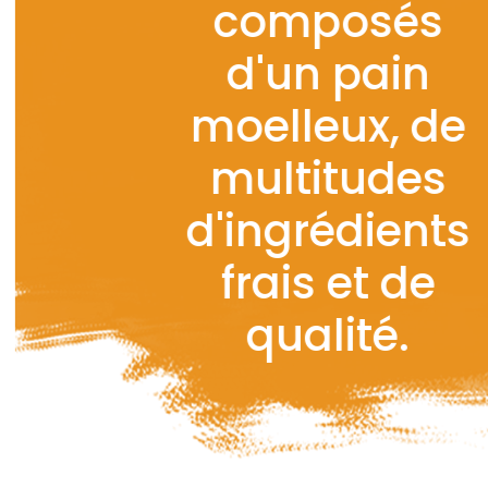
composés
d'un pain
moelleux, de
multitudes
d'ingrédients
frais et de
qualité.