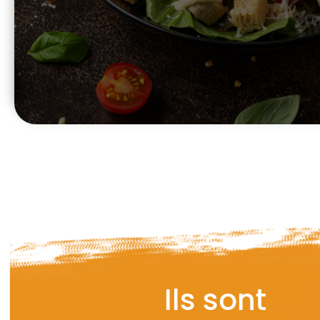
Ils sont