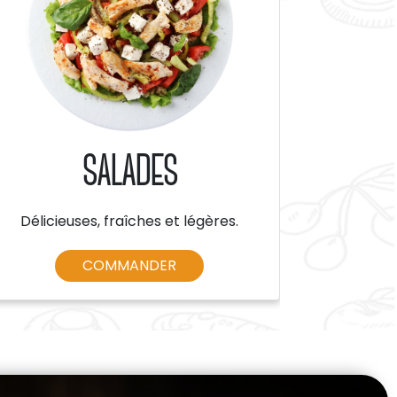
SALADES
Délicieuses, fraîches et légères.
COMMANDER