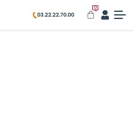
0
03.22.22.70.00