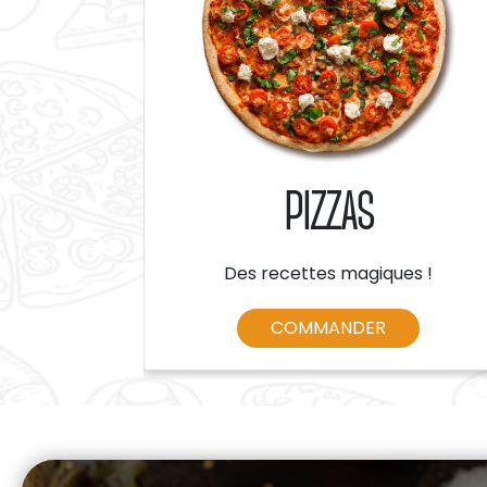
PIZZAS
Des recettes magiques !
COMMANDER