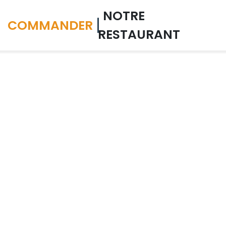
NOTRE
COMMANDER
RESTAURANT