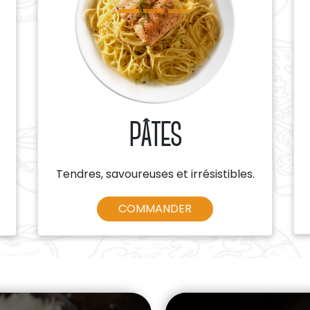
PÂTES
Tendres, savoureuses et irrésistibles.
COMMANDER