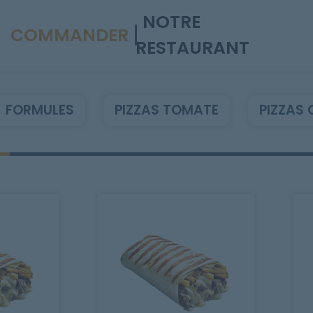
NOTRE
COMMANDER
RESTAURANT
FORMULES
PIZZAS TOMATE
PIZZAS 