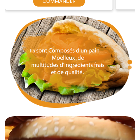
COMMANDER