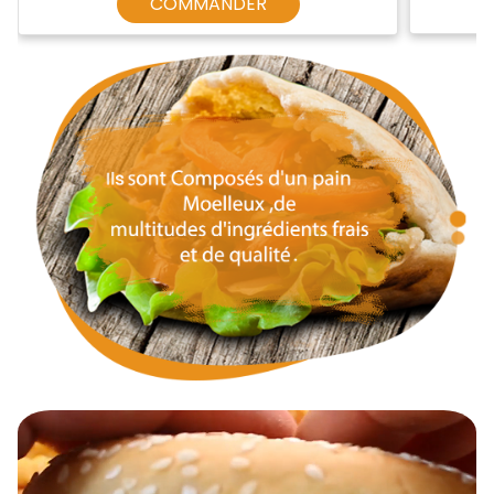
COMMANDER