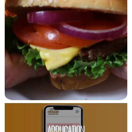
APPLICATION