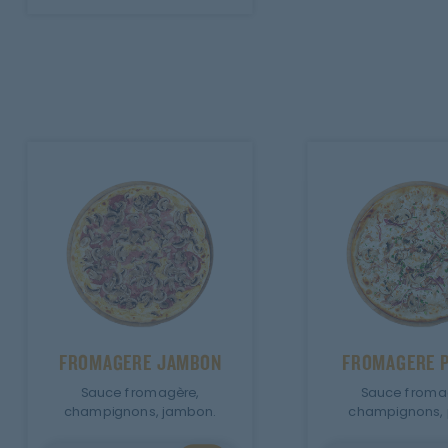
FROMAGERE JAMBON
FROMAGERE 
Sauce fromagère,
Sauce froma
champignons, jambon.
champignons, 