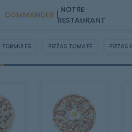
NOTRE
COMMANDER
RESTAURANT
FORMULES
PIZZAS TOMATE
PIZZAS 