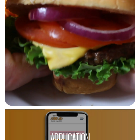
APPLICATION