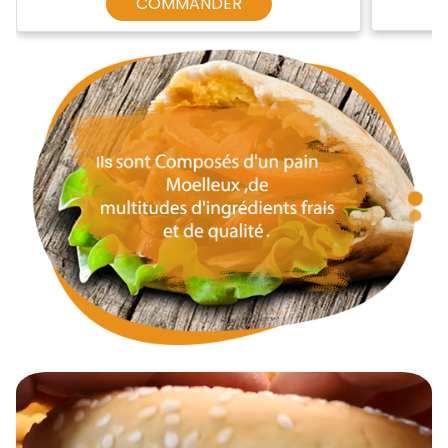
COMMANDER