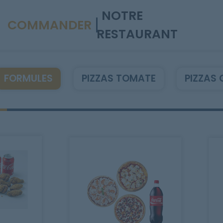
NOTRE
COMMANDER
RESTAURANT
FORMULES
PIZZAS TOMATE
PIZZAS 