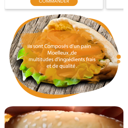
COMMANDER