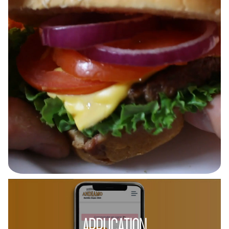
APPLICATION