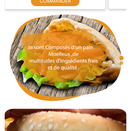
COMMANDER