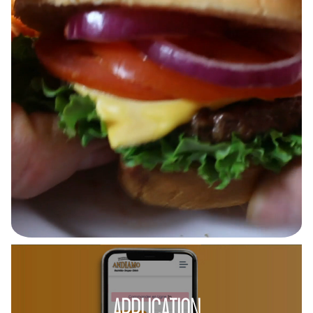
APPLICATION