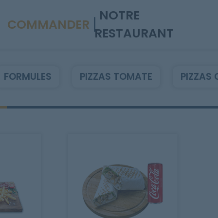
NOTRE
COMMANDER
RESTAURANT
FORMULES
PIZZAS TOMATE
PIZZAS 