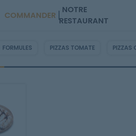
NOTRE
COMMANDER
RESTAURANT
FORMULES
PIZZAS TOMATE
PIZZAS 