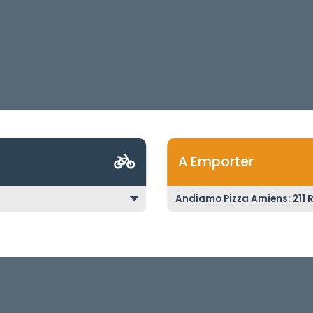
A Emporter