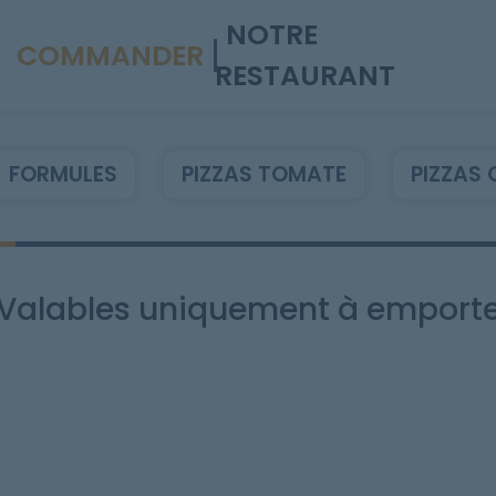
NOTRE
COMMANDER
RESTAURANT
FORMULES
PIZZAS TOMATE
PIZZAS 
Valables uniquement à emporte