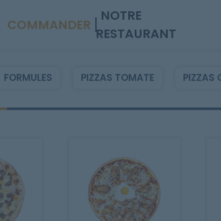
NOTRE
COMMANDER
RESTAURANT
FORMULES
PIZZAS TOMATE
PIZZAS 