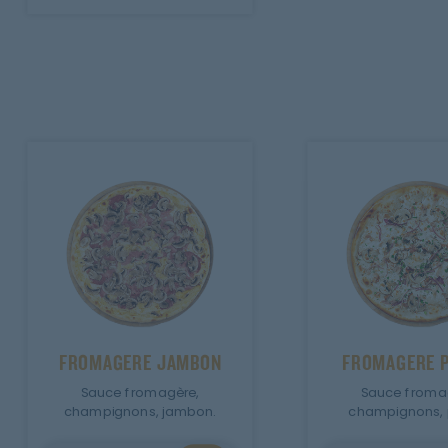
FROMAGERE JAMBON
FROMAGERE 
Sauce fromagère,
Sauce froma
champignons, jambon.
champignons, 