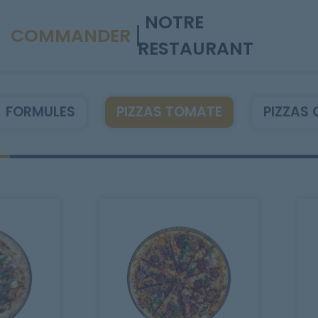
NOTRE
COMMANDER
RESTAURANT
FORMULES
PIZZAS TOMATE
PIZZAS 