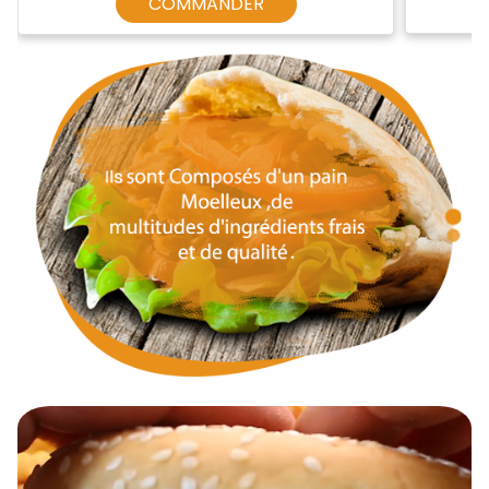
COMMANDER