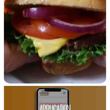
APPLICATION