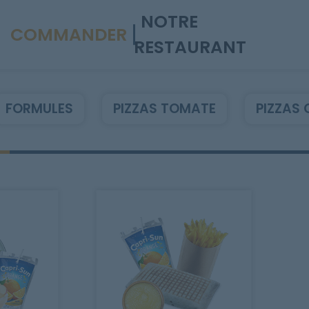
NOTRE
COMMANDER
RESTAURANT
FORMULES
PIZZAS TOMATE
PIZZAS 