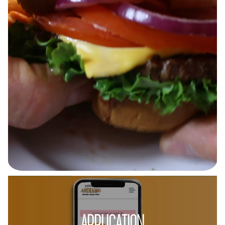
APPLICATION