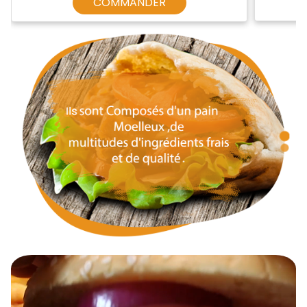
COMMANDER