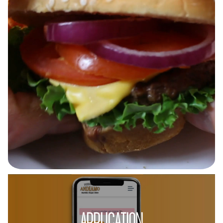
APPLICATION