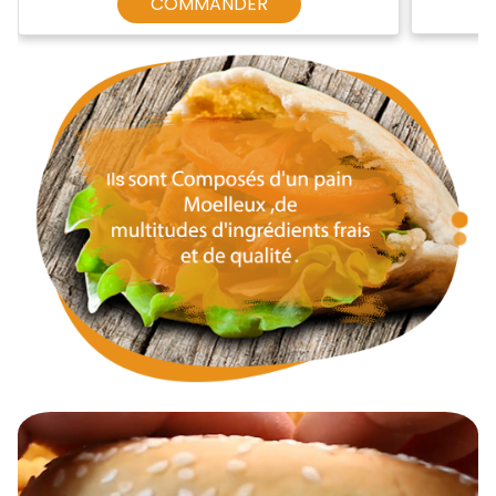
COMMANDER