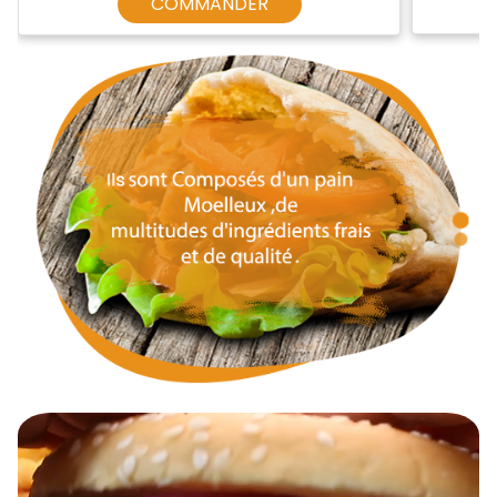
COMMANDER