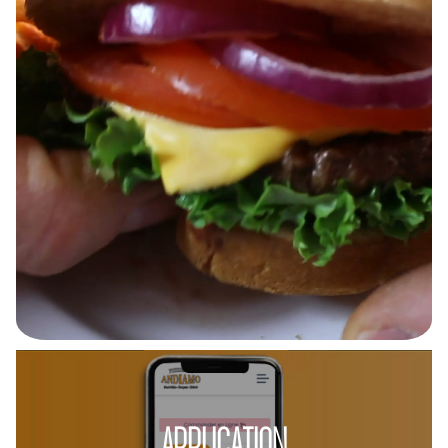
APPLICATION