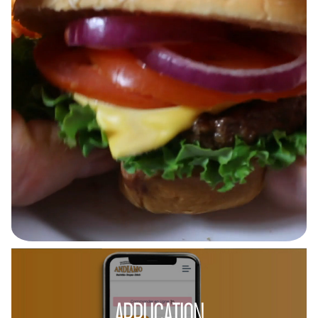
APPLICATION