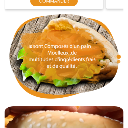
COMMANDER