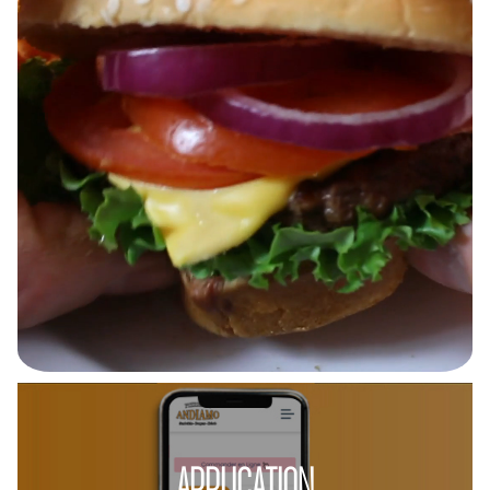
APPLICATION