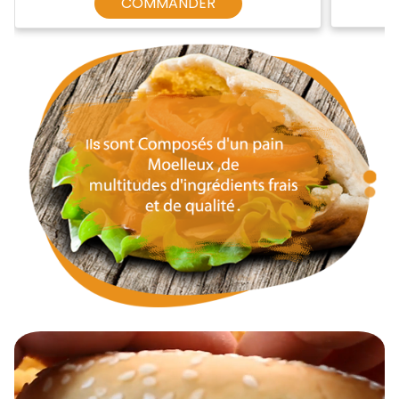
COMMANDER