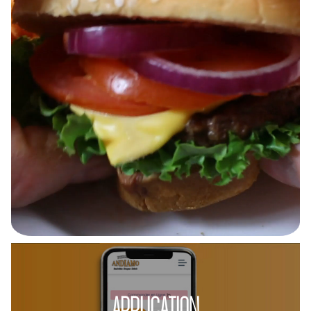
APPLICATION