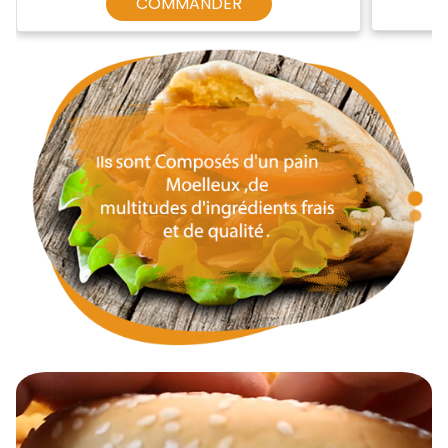
COMMANDER