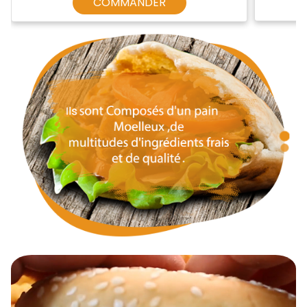
COMMANDER