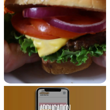
APPLICATION