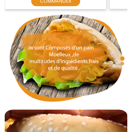
COMMANDER