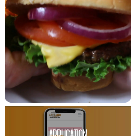
APPLICATION