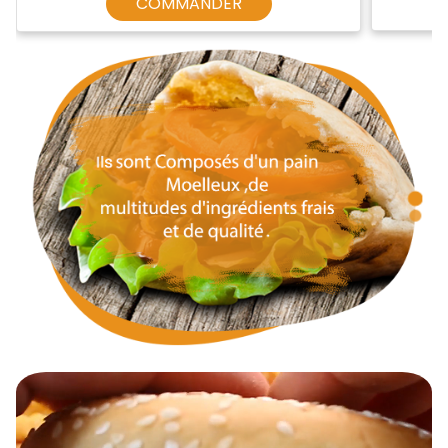
COMMANDER