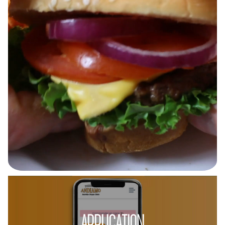
APPLICATION