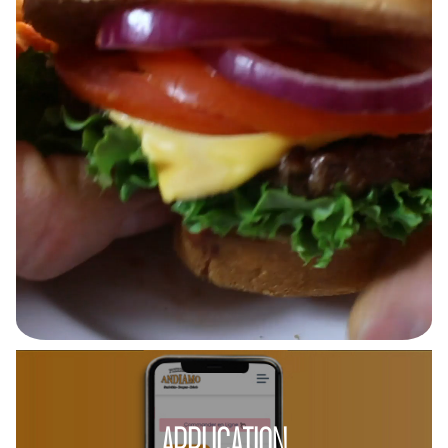
APPLICATION