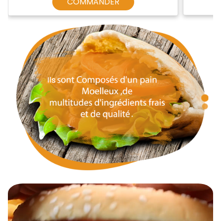
COMMANDER