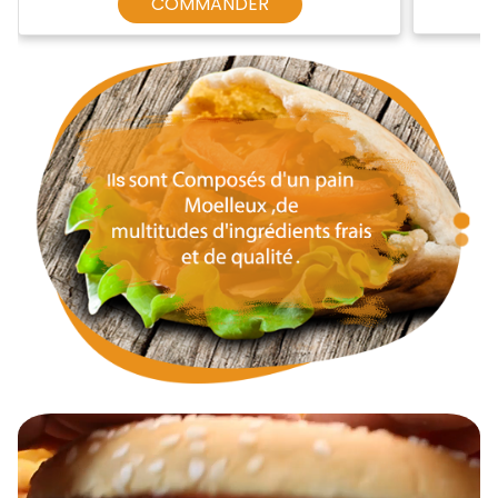
COMMANDER