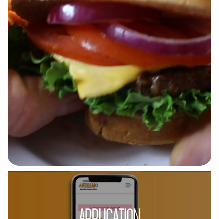
APPLICATION