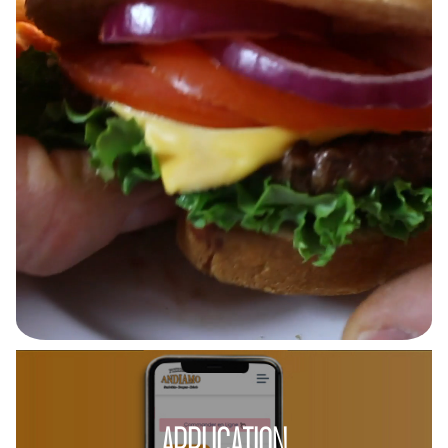
APPLICATION