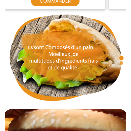
COMMANDER