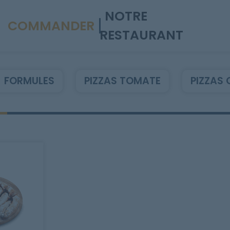
NOTRE
COMMANDER
RESTAURANT
FORMULES
PIZZAS TOMATE
PIZZAS 