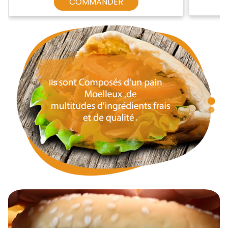
COMMANDER