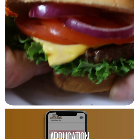
APPLICATION