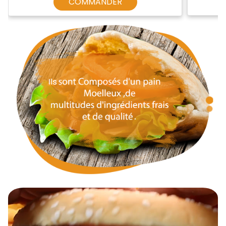
COMMANDER