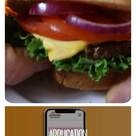
APPLICATION