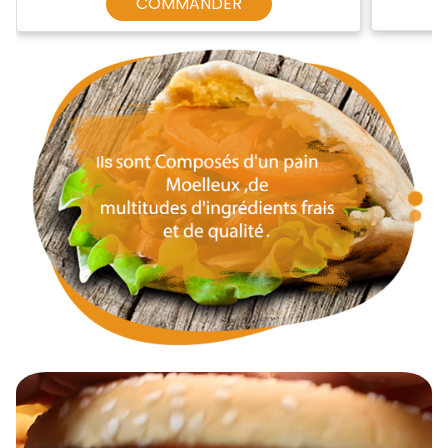
COMMANDER