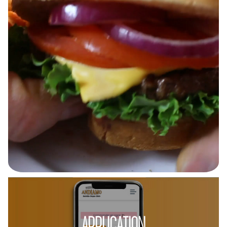
APPLICATION