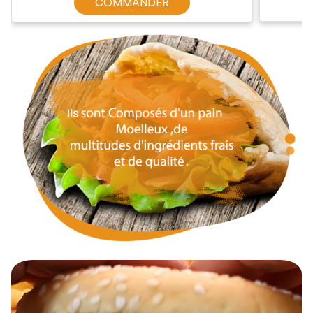
COMMANDER