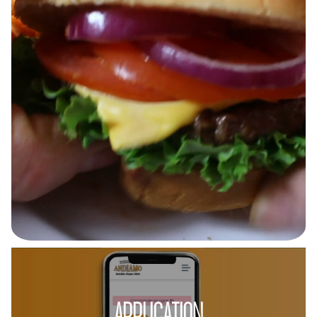
APPLICATION