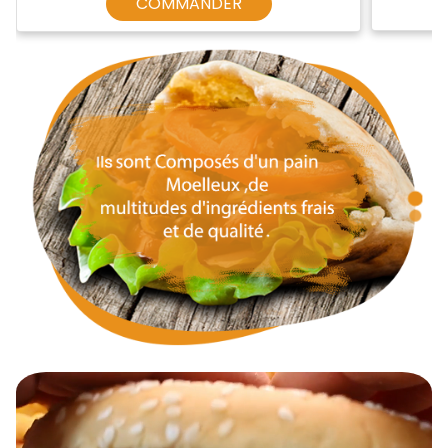
COMMANDER