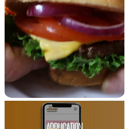
APPLICATION