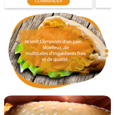
COMMANDER