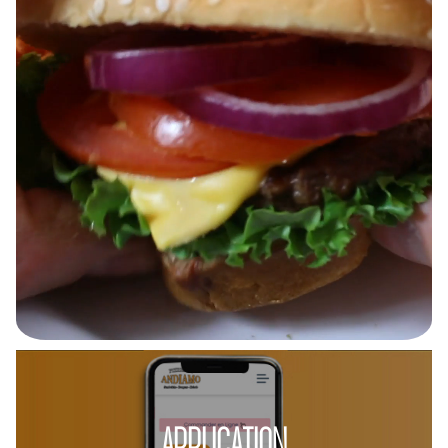
APPLICATION