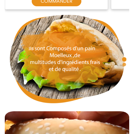
COMMANDER