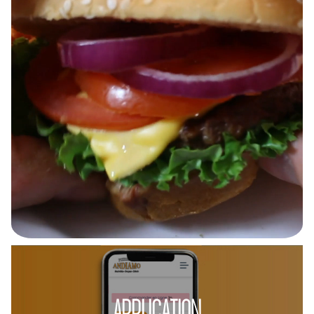
APPLICATION